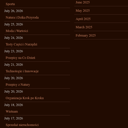
June 2025
Sportu
May 2025
July 26, 2026
Natura i Dzika Przyroda
April 2025
July 25, 2026
March 2025
Moda i Wartości
February 2025
July 24, 2026
Testy Części i Narzędzi
July 23, 2026
Przepisy na Co Dzień
July 21, 2026
Technologie i Innowacje
July 20, 2026
Przepisy z Natury
July 20, 2026
Organizacja Krok po Kroku
July 18, 2026
Wietnam
July 17, 2026
Sprzedaż nieruchomości