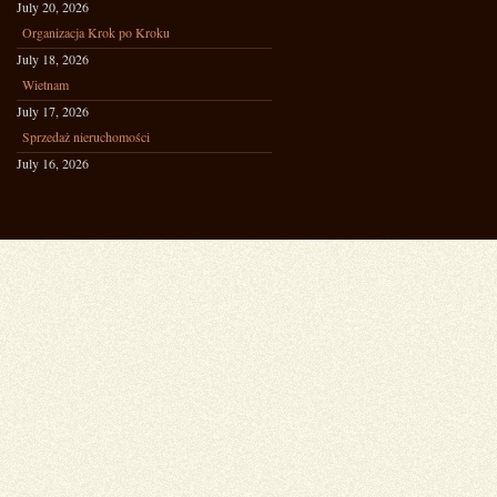
July 20, 2026
Organizacja Krok po Kroku
July 18, 2026
Wietnam
July 17, 2026
Sprzedaż nieruchomości
July 16, 2026