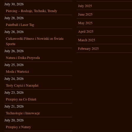
July 30, 2026
July 2025
Piercing – Rodzaje, Techniki, Trendy
June 2025
July 28, 2026
May 2025
Paintball i Laser Tag
April 2025
July 28, 2026
Ciekawostki Fitness i Nowinki ze Świata
March 2025
Sportu
February 2025
July 26, 2026
Natura i Dzika Przyroda
July 25, 2026
Moda i Wartości
July 24, 2026
Testy Części i Narzędzi
July 23, 2026
Przepisy na Co Dzień
July 21, 2026
Technologie i Innowacje
July 20, 2026
Przepisy z Natury