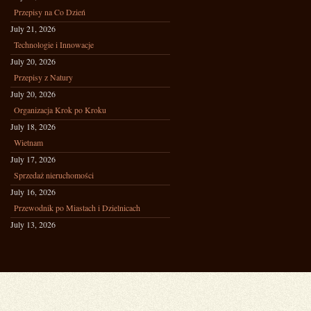
Przepisy na Co Dzień
July 21, 2026
Technologie i Innowacje
July 20, 2026
Przepisy z Natury
July 20, 2026
Organizacja Krok po Kroku
July 18, 2026
Wietnam
July 17, 2026
Sprzedaż nieruchomości
July 16, 2026
Przewodnik po Miastach i Dzielnicach
July 13, 2026