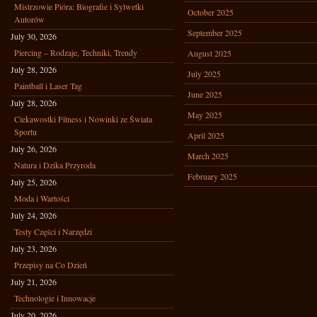
Mistrzowie Pióra: Biografie i Sylwetki
October 2025
Autorów
September 2025
July 30, 2026
Piercing – Rodzaje, Techniki, Trendy
August 2025
July 28, 2026
July 2025
Paintball i Laser Tag
June 2025
July 28, 2026
May 2025
Ciekawostki Fitness i Nowinki ze Świata
Sportu
April 2025
July 26, 2026
March 2025
Natura i Dzika Przyroda
February 2025
July 25, 2026
Moda i Wartości
July 24, 2026
Testy Części i Narzędzi
July 23, 2026
Przepisy na Co Dzień
July 21, 2026
Technologie i Innowacje
July 20, 2026