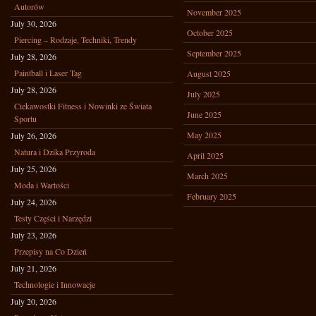
Autorów
November 2025
July 30, 2026
October 2025
Piercing – Rodzaje, Techniki, Trendy
September 2025
July 28, 2026
Paintball i Laser Tag
August 2025
July 28, 2026
July 2025
Ciekawostki Fitness i Nowinki ze Świata
June 2025
Sportu
May 2025
July 26, 2026
Natura i Dzika Przyroda
April 2025
July 25, 2026
March 2025
Moda i Wartości
February 2025
July 24, 2026
Testy Części i Narzędzi
July 23, 2026
Przepisy na Co Dzień
July 21, 2026
Technologie i Innowacje
July 20, 2026