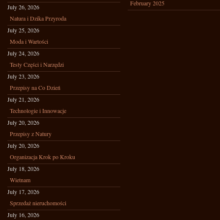
February 2025
July 26, 2026
Natura i Dzika Przyroda
July 25, 2026
Moda i Wartości
July 24, 2026
Testy Części i Narzędzi
July 23, 2026
Przepisy na Co Dzień
July 21, 2026
Technologie i Innowacje
July 20, 2026
Przepisy z Natury
July 20, 2026
Organizacja Krok po Kroku
July 18, 2026
Wietnam
July 17, 2026
Sprzedaż nieruchomości
July 16, 2026