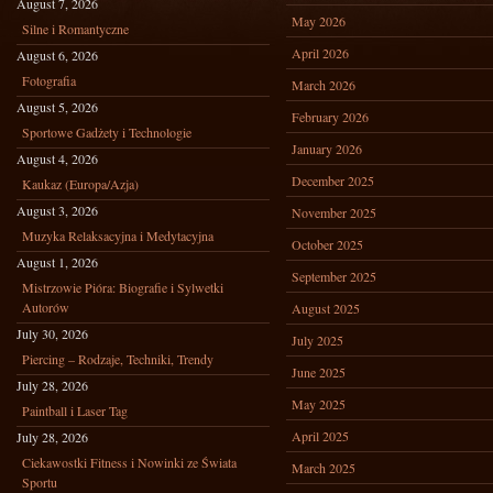
August 7, 2026
May 2026
Silne i Romantyczne
April 2026
August 6, 2026
Fotografia
March 2026
August 5, 2026
February 2026
Sportowe Gadżety i Technologie
January 2026
August 4, 2026
December 2025
Kaukaz (Europa/Azja)
August 3, 2026
November 2025
Muzyka Relaksacyjna i Medytacyjna
October 2025
August 1, 2026
September 2025
Mistrzowie Pióra: Biografie i Sylwetki
Autorów
August 2025
July 30, 2026
July 2025
Piercing – Rodzaje, Techniki, Trendy
June 2025
July 28, 2026
May 2025
Paintball i Laser Tag
April 2025
July 28, 2026
Ciekawostki Fitness i Nowinki ze Świata
March 2025
Sportu