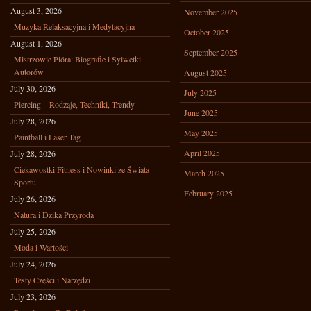
August 3, 2026
November 2025
Muzyka Relaksacyjna i Medytacyjna
October 2025
August 1, 2026
September 2025
Mistrzowie Pióra: Biografie i Sylwetki
Autorów
August 2025
July 30, 2026
July 2025
Piercing – Rodzaje, Techniki, Trendy
June 2025
July 28, 2026
May 2025
Paintball i Laser Tag
April 2025
July 28, 2026
Ciekawostki Fitness i Nowinki ze Świata
March 2025
Sportu
February 2025
July 26, 2026
Natura i Dzika Przyroda
July 25, 2026
Moda i Wartości
July 24, 2026
Testy Części i Narzędzi
July 23, 2026