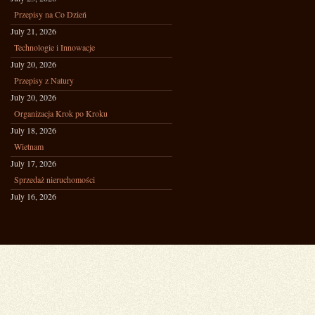
Przepisy na Co Dzień
July 21, 2026
Technologie i Innowacje
July 20, 2026
Przepisy z Natury
July 20, 2026
Organizacja Krok po Kroku
July 18, 2026
Wietnam
July 17, 2026
Sprzedaż nieruchomości
July 16, 2026