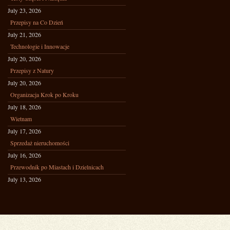
July 23, 2026
Przepisy na Co Dzień
July 21, 2026
Technologie i Innowacje
July 20, 2026
Przepisy z Natury
July 20, 2026
Organizacja Krok po Kroku
July 18, 2026
Wietnam
July 17, 2026
Sprzedaż nieruchomości
July 16, 2026
Przewodnik po Miastach i Dzielnicach
July 13, 2026