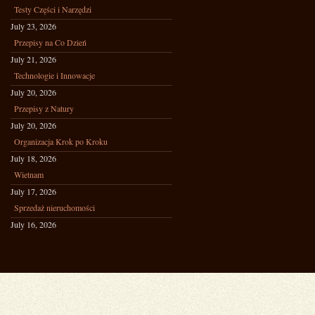
Testy Części i Narzędzi
July 23, 2026
Przepisy na Co Dzień
July 21, 2026
Technologie i Innowacje
July 20, 2026
Przepisy z Natury
July 20, 2026
Organizacja Krok po Kroku
July 18, 2026
Wietnam
July 17, 2026
Sprzedaż nieruchomości
July 16, 2026