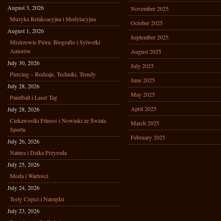
August 3, 2026
November 2025
Muzyka Relaksacyjna i Medytacyjna
October 2025
August 1, 2026
September 2025
Mistrzowie Pióra: Biografie i Sylwetki
Autorów
August 2025
July 30, 2026
July 2025
Piercing – Rodzaje, Techniki, Trendy
June 2025
July 28, 2026
May 2025
Paintball i Laser Tag
April 2025
July 28, 2026
Ciekawostki Fitness i Nowinki ze Świata
March 2025
Sportu
February 2025
July 26, 2026
Natura i Dzika Przyroda
July 25, 2026
Moda i Wartości
July 24, 2026
Testy Części i Narzędzi
July 23, 2026