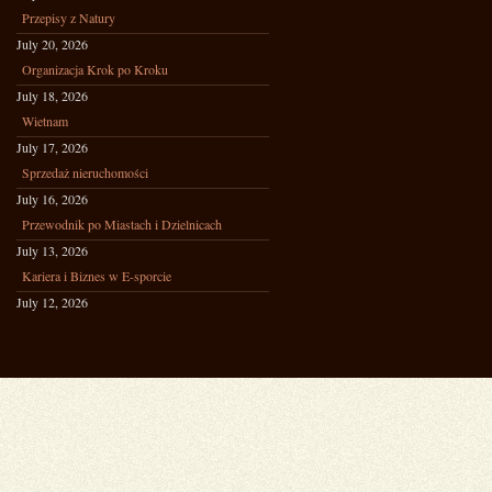
Przepisy z Natury
July 20, 2026
Organizacja Krok po Kroku
July 18, 2026
Wietnam
July 17, 2026
Sprzedaż nieruchomości
July 16, 2026
Przewodnik po Miastach i Dzielnicach
July 13, 2026
Kariera i Biznes w E-sporcie
July 12, 2026