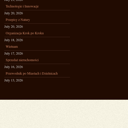
Technologie i Innowacje
July 20, 2026
Przepisy z Natury
July 20, 2026
Organizacja Krok po Kroku
July 18, 2026
Wietnam
July 17, 2026
Sprzedaż nieruchomości
July 16, 2026
Przewodnik po Miastach i Dzielnicach
July 13, 2026