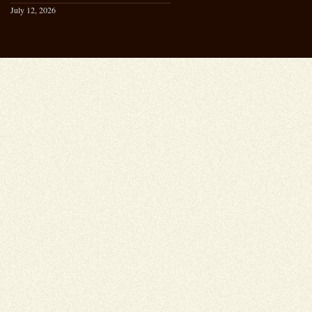
July 12, 2026