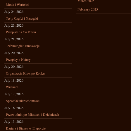
March 2025
Moda i Wartości
February 2025
July 24, 2026
Testy Części i Narzędzi
July 23, 2026
Przepisy na Co Dzień
July 21, 2026
Technologie i Innowacje
July 20, 2026
Przepisy z Natury
July 20, 2026
Organizacja Krok po Kroku
July 18, 2026
Wietnam
July 17, 2026
Sprzedaż nieruchomości
July 16, 2026
Przewodnik po Miastach i Dzielnicach
July 13, 2026
Kariera i Biznes w E-sporcie