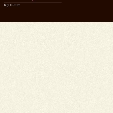
July 12, 2026