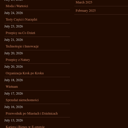
March 2025
Moda i Wartości
February 2025
July 24, 2026
Testy Części i Narzędzi
July 23, 2026
Przepisy na Co Dzień
July 21, 2026
Technologie i Innowacje
July 20, 2026
Przepisy z Natury
July 20, 2026
Organizacja Krok po Kroku
July 18, 2026
Wietnam
July 17, 2026
Sprzedaż nieruchomości
July 16, 2026
Przewodnik po Miastach i Dzielnicach
July 13, 2026
Kariera i Biznes w E-sporcie