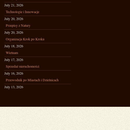
July 21, 2026
Technologie i Innowacje
July 20, 2026
Przepisy z Natury
July 20, 2026
Organizacja Krok po Kroku
July 18, 2026
Wietnam
July 17, 2026
Sprzedaż nieruchomości
July 16, 2026
Przewodnik po Miastach i Dzielnicach
July 13, 2026