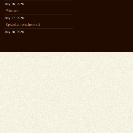
July 18, 2026
Wietnam
July 17, 2026
Sprzedaż nieruchomości
July 16, 2026