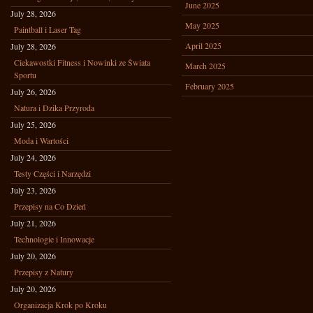
June 2025
July 28, 2026
May 2025
Paintball i Laser Tag
April 2025
July 28, 2026
Ciekawostki Fitness i Nowinki ze Świata
March 2025
Sportu
February 2025
July 26, 2026
Natura i Dzika Przyroda
July 25, 2026
Moda i Wartości
July 24, 2026
Testy Części i Narzędzi
July 23, 2026
Przepisy na Co Dzień
July 21, 2026
Technologie i Innowacje
July 20, 2026
Przepisy z Natury
July 20, 2026
Organizacja Krok po Kroku