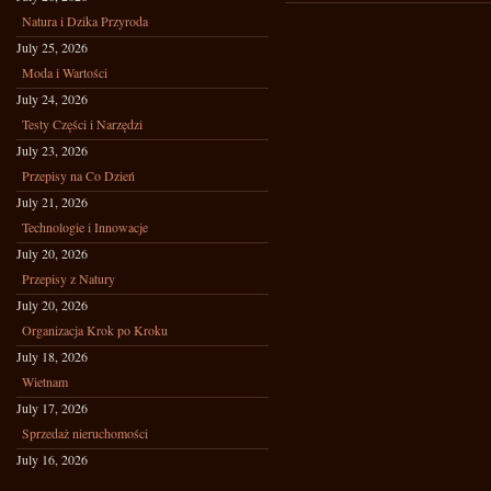
Natura i Dzika Przyroda
July 25, 2026
Moda i Wartości
July 24, 2026
Testy Części i Narzędzi
July 23, 2026
Przepisy na Co Dzień
July 21, 2026
Technologie i Innowacje
July 20, 2026
Przepisy z Natury
July 20, 2026
Organizacja Krok po Kroku
July 18, 2026
Wietnam
July 17, 2026
Sprzedaż nieruchomości
July 16, 2026