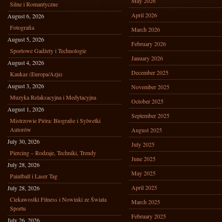
May 2026
Silne i Romantyczne
April 2026
August 6, 2026
Fotografia
March 2026
August 5, 2026
February 2026
Sportowe Gadżety i Technologie
January 2026
August 4, 2026
December 2025
Kaukaz (Europa/Azja)
August 3, 2026
November 2025
Muzyka Relaksacyjna i Medytacyjna
October 2025
August 1, 2026
September 2025
Mistrzowie Pióra: Biografie i Sylwetki
Autorów
August 2025
July 30, 2026
July 2025
Piercing – Rodzaje, Techniki, Trendy
June 2025
July 28, 2026
May 2025
Paintball i Laser Tag
April 2025
July 28, 2026
Ciekawostki Fitness i Nowinki ze Świata
March 2025
Sportu
February 2025
July 26, 2026