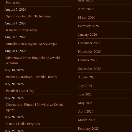
May 2026
Fotografia
April 2026
August 5, 2026
Sportowe Gadżety i Technologie
March 2026
August 4, 2026
February 2026
Kaukaz (Europa/Azja)
January 2026
August 3, 2026
December 2025
Muzyka Relaksacyjna i Medytacyjna
August 1, 2026
November 2025
Mistrzowie Pióra: Biografie i Sylwetki
October 2025
Autorów
September 2025
July 30, 2026
Piercing – Rodzaje, Techniki, Trendy
August 2025
July 28, 2026
July 2025
Paintball i Laser Tag
June 2025
July 28, 2026
May 2025
Ciekawostki Fitness i Nowinki ze Świata
Sportu
April 2025
July 26, 2026
March 2025
Natura i Dzika Przyroda
February 2025
July 25, 2026