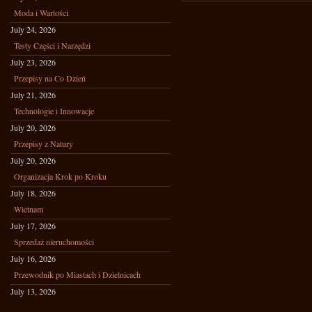
Moda i Wartości
July 24, 2026
Testy Części i Narzędzi
July 23, 2026
Przepisy na Co Dzień
July 21, 2026
Technologie i Innowacje
July 20, 2026
Przepisy z Natury
July 20, 2026
Organizacja Krok po Kroku
July 18, 2026
Wietnam
July 17, 2026
Sprzedaż nieruchomości
July 16, 2026
Przewodnik po Miastach i Dzielnicach
July 13, 2026