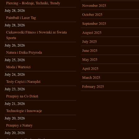
Piercing – Rodzaje, Techniki, Trendy
November 2025
July 28, 2026
October 2025
Paintball i Laser Tag
September 2025
July 28, 2026
Ciekawostki Fitness i Nowinki ze Świata
August 2025
Sportu
July 2025
July 26, 2026
June 2025
Natura i Dzika Przyroda
May 2025
July 25, 2026
Moda i Wartości
April 2025
July 24, 2026
March 2025
Testy Części i Narzędzi
February 2025
July 23, 2026
Przepisy na Co Dzień
July 21, 2026
Technologie i Innowacje
July 20, 2026
Przepisy z Natury
July 20, 2026