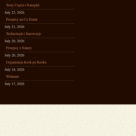
Testy Części i Narzędzi
July 23, 2026
Przepisy na Co Dzień
July 21, 2026
Technologie i Innowacje
July 20, 2026
Przepisy z Natury
July 20, 2026
Organizacja Krok po Kroku
July 18, 2026
Wietnam
July 17, 2026