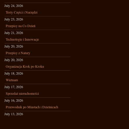
July 24, 2026
Testy Części i Narzędzi
July 23, 2026
Przepisy na Co Dzień
July 21, 2026
Technologie i Innowacje
July 20, 2026
Przepisy z Natury
July 20, 2026
Organizacja Krok po Kroku
July 18, 2026
Wietnam
July 17, 2026
Sprzedaż nieruchomości
July 16, 2026
Przewodnik po Miastach i Dzielnicach
July 13, 2026