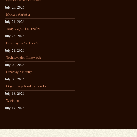
July 25, 2026
Moda i Wartości
July 24, 2026
Testy Części i Narzędzi
July 23, 2026
Przepisy na Co Dzień
July 21, 2026
Technologie i Innowacje
July 20, 2026
Przepisy z Natury
July 20, 2026
Organizacja Krok po Kroku
July 18, 2026
Wietnam
July 17, 2026