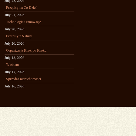
July 23, 2026
Przepisy na Co Dzień
July 21, 2026
Technologie i Innowacje
July 20, 2026
Przepisy z Natury
July 20, 2026
Organizacja Krok po Kroku
July 18, 2026
Wietnam
July 17, 2026
Sprzedaż nieruchomości
July 16, 2026