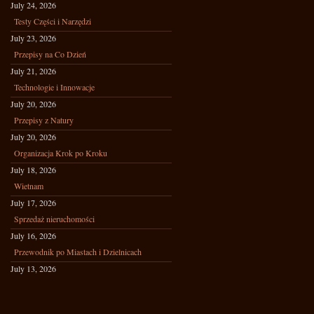
July 24, 2026
Testy Części i Narzędzi
July 23, 2026
Przepisy na Co Dzień
July 21, 2026
Technologie i Innowacje
July 20, 2026
Przepisy z Natury
July 20, 2026
Organizacja Krok po Kroku
July 18, 2026
Wietnam
July 17, 2026
Sprzedaż nieruchomości
July 16, 2026
Przewodnik po Miastach i Dzielnicach
July 13, 2026