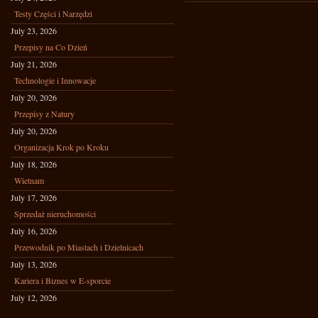
Testy Części i Narzędzi
July 23, 2026
Przepisy na Co Dzień
July 21, 2026
Technologie i Innowacje
July 20, 2026
Przepisy z Natury
July 20, 2026
Organizacja Krok po Kroku
July 18, 2026
Wietnam
July 17, 2026
Sprzedaż nieruchomości
July 16, 2026
Przewodnik po Miastach i Dzielnicach
July 13, 2026
Kariera i Biznes w E-sporcie
July 12, 2026