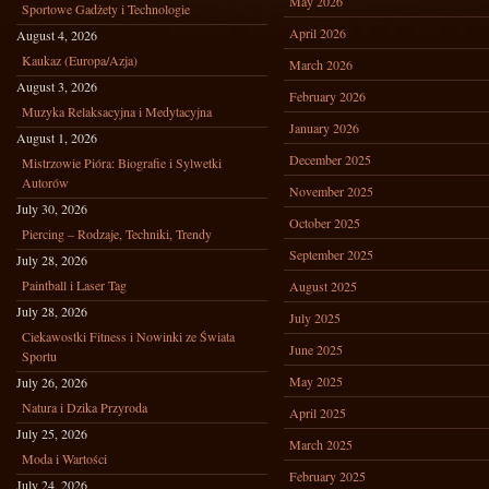
May 2026
Sportowe Gadżety i Technologie
April 2026
August 4, 2026
Kaukaz (Europa/Azja)
March 2026
August 3, 2026
February 2026
Muzyka Relaksacyjna i Medytacyjna
January 2026
August 1, 2026
December 2025
Mistrzowie Pióra: Biografie i Sylwetki
Autorów
November 2025
July 30, 2026
October 2025
Piercing – Rodzaje, Techniki, Trendy
September 2025
July 28, 2026
Paintball i Laser Tag
August 2025
July 28, 2026
July 2025
Ciekawostki Fitness i Nowinki ze Świata
June 2025
Sportu
May 2025
July 26, 2026
Natura i Dzika Przyroda
April 2025
July 25, 2026
March 2025
Moda i Wartości
February 2025
July 24, 2026