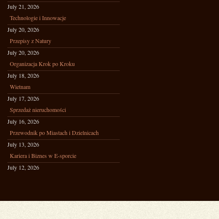
July 21, 2026
Technologie i Innowacje
July 20, 2026
Przepisy z Natury
July 20, 2026
Organizacja Krok po Kroku
July 18, 2026
Wietnam
July 17, 2026
Sprzedaż nieruchomości
July 16, 2026
Przewodnik po Miastach i Dzielnicach
July 13, 2026
Kariera i Biznes w E-sporcie
July 12, 2026