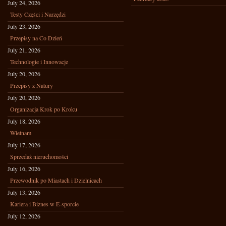
July 24, 2026
Testy Części i Narzędzi
July 23, 2026
Przepisy na Co Dzień
July 21, 2026
Technologie i Innowacje
July 20, 2026
Przepisy z Natury
July 20, 2026
Organizacja Krok po Kroku
July 18, 2026
Wietnam
July 17, 2026
Sprzedaż nieruchomości
July 16, 2026
Przewodnik po Miastach i Dzielnicach
July 13, 2026
Kariera i Biznes w E-sporcie
July 12, 2026