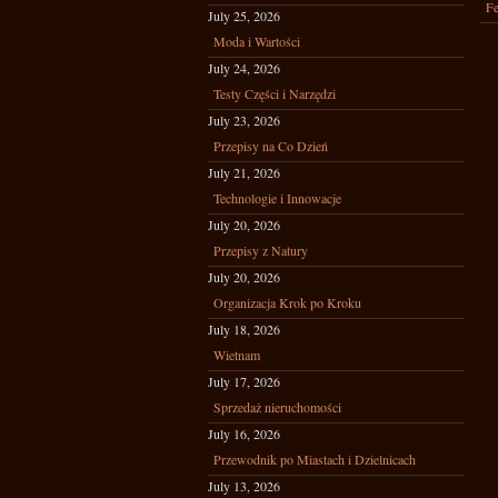
Fe
July 25, 2026
Moda i Wartości
July 24, 2026
Testy Części i Narzędzi
July 23, 2026
Przepisy na Co Dzień
July 21, 2026
Technologie i Innowacje
July 20, 2026
Przepisy z Natury
July 20, 2026
Organizacja Krok po Kroku
July 18, 2026
Wietnam
July 17, 2026
Sprzedaż nieruchomości
July 16, 2026
Przewodnik po Miastach i Dzielnicach
July 13, 2026