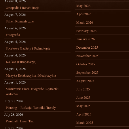
August 8, 2026
May 2026
Ortopedia i Rehabilitacja
April 2026
August 7, 2026
Silne i Romantyczne
March 2026
August 6, 2026
February 2026
Fotografia
January 2026
August 5, 2026
December 2025
Sportowe Gadżety i Technologie
August 4, 2026
November 2025
Kaukaz (Europa/Azja)
October 2025
August 3, 2026
September 2025
Muzyka Relaksacyjna i Medytacyjna
August 2025
August 1, 2026
Mistrzowie Pióra: Biografie i Sylwetki
July 2025
Autorów
June 2025
July 30, 2026
May 2025
Piercing – Rodzaje, Techniki, Trendy
April 2025
July 28, 2026
Paintball i Laser Tag
March 2025
July 28, 2026