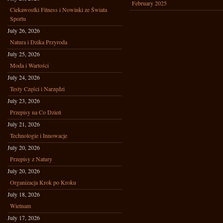
February 2025
Ciekawostki Fitness i Nowinki ze Świata
Sportu
July 26, 2026
Natura i Dzika Przyroda
July 25, 2026
Moda i Wartości
July 24, 2026
Testy Części i Narzędzi
July 23, 2026
Przepisy na Co Dzień
July 21, 2026
Technologie i Innowacje
July 20, 2026
Przepisy z Natury
July 20, 2026
Organizacja Krok po Kroku
July 18, 2026
Wietnam
July 17, 2026