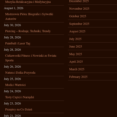
December 2025
Muzyka Relaksacyjna i Medytacyjna
August 1, 2026
November 2025
Mistrzowie Pióra: Biografie i Sylwetki
October 2025
Autorów
September 2025
July 30, 2026
Piercing – Rodzaje, Techniki, Trendy
August 2025
July 28, 2026
July 2025
Paintball i Laser Tag
June 2025
July 28, 2026
May 2025
Ciekawostki Fitness i Nowinki ze Świata
Sportu
April 2025
July 26, 2026
March 2025
Natura i Dzika Przyroda
February 2025
July 25, 2026
Moda i Wartości
July 24, 2026
Testy Części i Narzędzi
July 23, 2026
Przepisy na Co Dzień
July 21, 2026