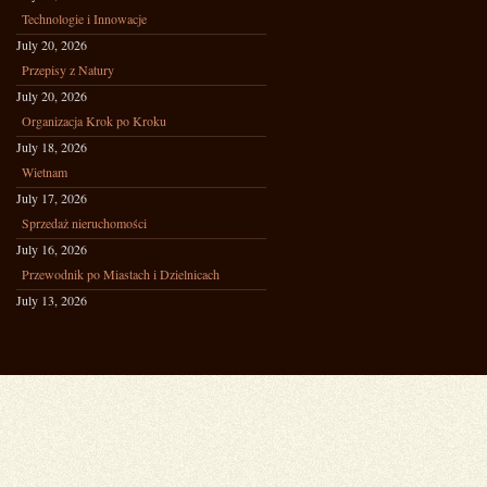
Technologie i Innowacje
July 20, 2026
Przepisy z Natury
July 20, 2026
Organizacja Krok po Kroku
July 18, 2026
Wietnam
July 17, 2026
Sprzedaż nieruchomości
July 16, 2026
Przewodnik po Miastach i Dzielnicach
July 13, 2026