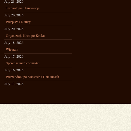
July 21, 2026
Technologie i Innowacje
July 20, 2026
Przepisy z Natury
July 20, 2026
Organizacja Krok po Kroku
July 18, 2026
Wietnam
July 17, 2026
Sprzedaż nieruchomości
July 16, 2026
Przewodnik po Miastach i Dzielnicach
July 13, 2026