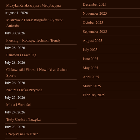
December 2025
Muzyka Relaksacyjna i Medytacyjna
August 1, 2026
November 2025
Mistrzowie Pióra: Biografie i Sylwetki
October 2025
Autorów
September 2025
July 30, 2026
Piercing – Rodzaje, Techniki, Trendy
August 2025
July 28, 2026
July 2025
Paintball i Laser Tag
June 2025
July 28, 2026
May 2025
Ciekawostki Fitness i Nowinki ze Świata
Sportu
April 2025
July 26, 2026
March 2025
Natura i Dzika Przyroda
February 2025
July 25, 2026
Moda i Wartości
July 24, 2026
Testy Części i Narzędzi
July 23, 2026
Przepisy na Co Dzień