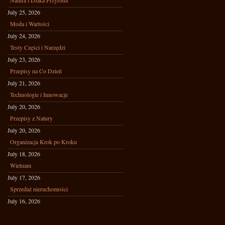
Natura i Dzika Przyroda
July 25, 2026
Moda i Wartości
July 24, 2026
Testy Części i Narzędzi
July 23, 2026
Przepisy na Co Dzień
July 21, 2026
Technologie i Innowacje
July 20, 2026
Przepisy z Natury
July 20, 2026
Organizacja Krok po Kroku
July 18, 2026
Wietnam
July 17, 2026
Sprzedaż nieruchomości
July 16, 2026