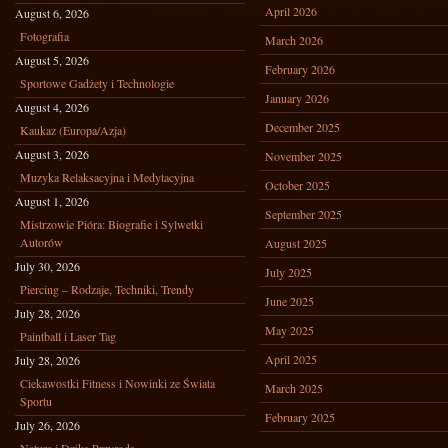
April 2026
August 6, 2026
Fotografia
March 2026
August 5, 2026
February 2026
Sportowe Gadżety i Technologie
January 2026
August 4, 2026
December 2025
Kaukaz (Europa/Azja)
August 3, 2026
November 2025
Muzyka Relaksacyjna i Medytacyjna
October 2025
August 1, 2026
September 2025
Mistrzowie Pióra: Biografie i Sylwetki
Autorów
August 2025
July 30, 2026
July 2025
Piercing – Rodzaje, Techniki, Trendy
June 2025
July 28, 2026
May 2025
Paintball i Laser Tag
April 2025
July 28, 2026
Ciekawostki Fitness i Nowinki ze Świata
March 2025
Sportu
February 2025
July 26, 2026