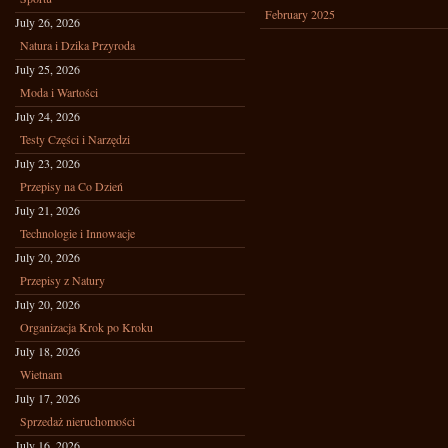
February 2025
July 26, 2026
Natura i Dzika Przyroda
July 25, 2026
Moda i Wartości
July 24, 2026
Testy Części i Narzędzi
July 23, 2026
Przepisy na Co Dzień
July 21, 2026
Technologie i Innowacje
July 20, 2026
Przepisy z Natury
July 20, 2026
Organizacja Krok po Kroku
July 18, 2026
Wietnam
July 17, 2026
Sprzedaż nieruchomości
July 16, 2026