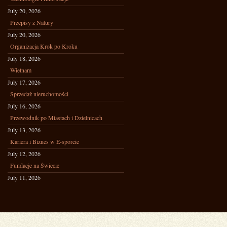
July 20, 2026
Przepisy z Natury
July 20, 2026
Organizacja Krok po Kroku
July 18, 2026
Wietnam
July 17, 2026
Sprzedaż nieruchomości
July 16, 2026
Przewodnik po Miastach i Dzielnicach
July 13, 2026
Kariera i Biznes w E-sporcie
July 12, 2026
Fundacje na Świecie
July 11, 2026