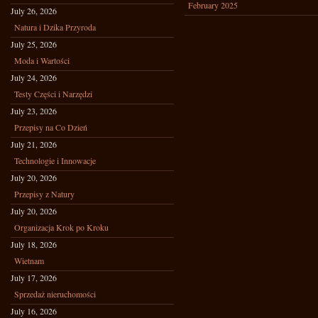
February 2025
July 26, 2026
Natura i Dzika Przyroda
July 25, 2026
Moda i Wartości
July 24, 2026
Testy Części i Narzędzi
July 23, 2026
Przepisy na Co Dzień
July 21, 2026
Technologie i Innowacje
July 20, 2026
Przepisy z Natury
July 20, 2026
Organizacja Krok po Kroku
July 18, 2026
Wietnam
July 17, 2026
Sprzedaż nieruchomości
July 16, 2026