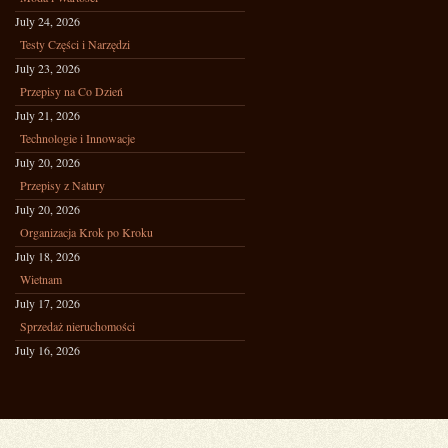
July 24, 2026
Testy Części i Narzędzi
July 23, 2026
Przepisy na Co Dzień
July 21, 2026
Technologie i Innowacje
July 20, 2026
Przepisy z Natury
July 20, 2026
Organizacja Krok po Kroku
July 18, 2026
Wietnam
July 17, 2026
Sprzedaż nieruchomości
July 16, 2026