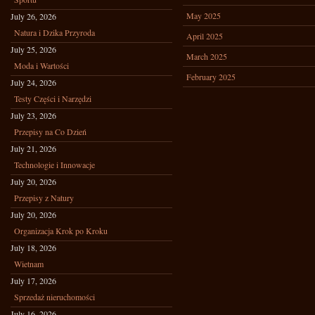
May 2025
July 26, 2026
Natura i Dzika Przyroda
April 2025
July 25, 2026
March 2025
Moda i Wartości
February 2025
July 24, 2026
Testy Części i Narzędzi
July 23, 2026
Przepisy na Co Dzień
July 21, 2026
Technologie i Innowacje
July 20, 2026
Przepisy z Natury
July 20, 2026
Organizacja Krok po Kroku
July 18, 2026
Wietnam
July 17, 2026
Sprzedaż nieruchomości
July 16, 2026