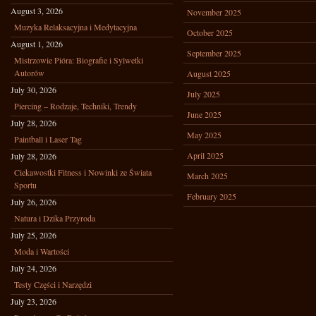
August 3, 2026
November 2025
Muzyka Relaksacyjna i Medytacyjna
October 2025
August 1, 2026
September 2025
Mistrzowie Pióra: Biografie i Sylwetki
Autorów
August 2025
July 30, 2026
July 2025
Piercing – Rodzaje, Techniki, Trendy
June 2025
July 28, 2026
May 2025
Paintball i Laser Tag
April 2025
July 28, 2026
Ciekawostki Fitness i Nowinki ze Świata
March 2025
Sportu
February 2025
July 26, 2026
Natura i Dzika Przyroda
July 25, 2026
Moda i Wartości
July 24, 2026
Testy Części i Narzędzi
July 23, 2026