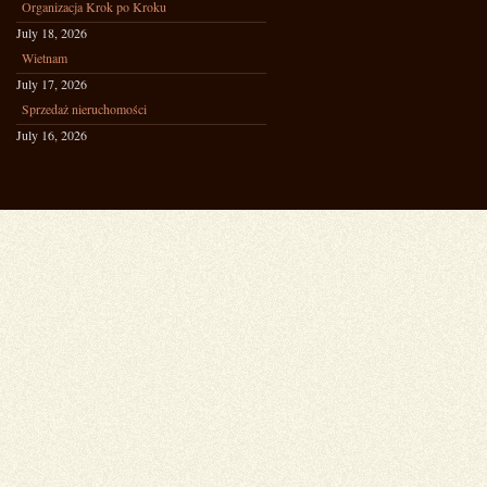
Organizacja Krok po Kroku
July 18, 2026
Wietnam
July 17, 2026
Sprzedaż nieruchomości
July 16, 2026