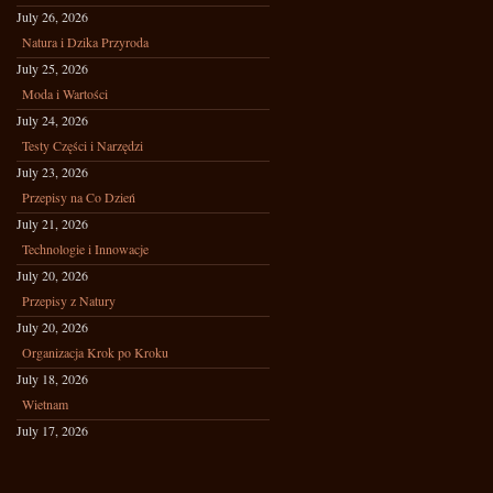
July 26, 2026
Natura i Dzika Przyroda
July 25, 2026
Moda i Wartości
July 24, 2026
Testy Części i Narzędzi
July 23, 2026
Przepisy na Co Dzień
July 21, 2026
Technologie i Innowacje
July 20, 2026
Przepisy z Natury
July 20, 2026
Organizacja Krok po Kroku
July 18, 2026
Wietnam
July 17, 2026