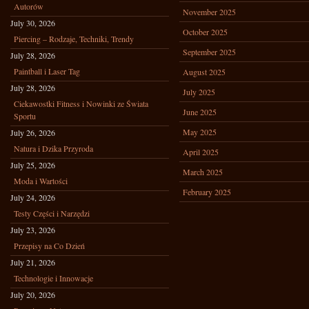
Autorów
November 2025
July 30, 2026
October 2025
Piercing – Rodzaje, Techniki, Trendy
September 2025
July 28, 2026
Paintball i Laser Tag
August 2025
July 28, 2026
July 2025
Ciekawostki Fitness i Nowinki ze Świata
June 2025
Sportu
May 2025
July 26, 2026
Natura i Dzika Przyroda
April 2025
July 25, 2026
March 2025
Moda i Wartości
February 2025
July 24, 2026
Testy Części i Narzędzi
July 23, 2026
Przepisy na Co Dzień
July 21, 2026
Technologie i Innowacje
July 20, 2026