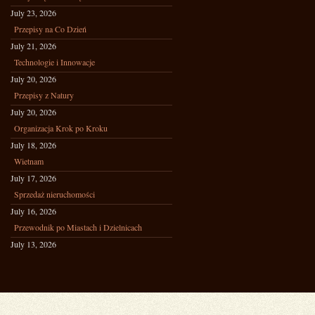
July 23, 2026
Przepisy na Co Dzień
July 21, 2026
Technologie i Innowacje
July 20, 2026
Przepisy z Natury
July 20, 2026
Organizacja Krok po Kroku
July 18, 2026
Wietnam
July 17, 2026
Sprzedaż nieruchomości
July 16, 2026
Przewodnik po Miastach i Dzielnicach
July 13, 2026