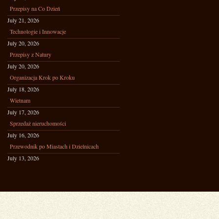
Przepisy na Co Dzień
July 21, 2026
Technologie i Innowacje
July 20, 2026
Przepisy z Natury
July 20, 2026
Organizacja Krok po Kroku
July 18, 2026
Wietnam
July 17, 2026
Sprzedaż nieruchomości
July 16, 2026
Przewodnik po Miastach i Dzielnicach
July 13, 2026