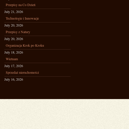
Przepisy na Co Dzień
July 21, 2026
Technologie i Innowacje
July 20, 2026
Przepisy z Natury
July 20, 2026
Organizacja Krok po Kroku
July 18, 2026
Wietnam
July 17, 2026
Sprzedaż nieruchomości
July 16, 2026