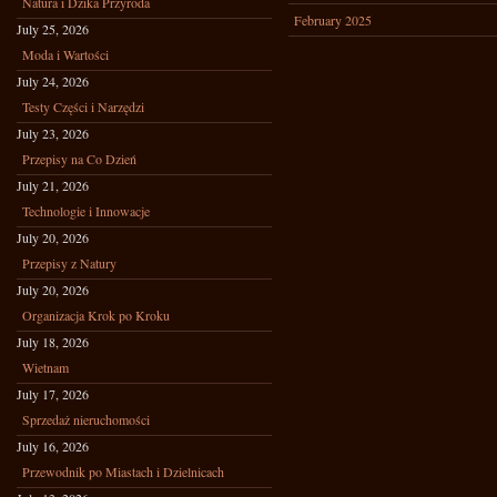
Natura i Dzika Przyroda
February 2025
July 25, 2026
Moda i Wartości
July 24, 2026
Testy Części i Narzędzi
July 23, 2026
Przepisy na Co Dzień
July 21, 2026
Technologie i Innowacje
July 20, 2026
Przepisy z Natury
July 20, 2026
Organizacja Krok po Kroku
July 18, 2026
Wietnam
July 17, 2026
Sprzedaż nieruchomości
July 16, 2026
Przewodnik po Miastach i Dzielnicach