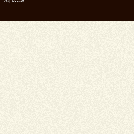
July 13, 2026