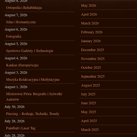
August 8, 2026
May 2026
Ortopedia i Rehabilitacja
April 2026
August 7, 2026
Silne i Romantyczne
March 2026
August 6, 2026
February 2026
Fotografia
January 2026
August 5, 2026
December 2025
Sportowe Gadżety i Technologie
August 4, 2026
November 2025
Kaukaz (Europa/Azja)
October 2025
August 3, 2026
September 2025
Muzyka Relaksacyjna i Medytacyjna
August 2025
August 1, 2026
Mistrzowie Pióra: Biografie i Sylwetki
July 2025
Autorów
June 2025
July 30, 2026
May 2025
Piercing – Rodzaje, Techniki, Trendy
April 2025
July 28, 2026
Paintball i Laser Tag
March 2025
July 28, 2026