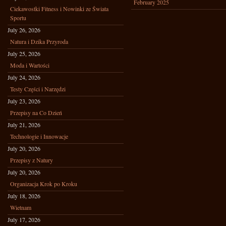
February 2025
Ciekawostki Fitness i Nowinki ze Świata
Sportu
July 26, 2026
Natura i Dzika Przyroda
July 25, 2026
Moda i Wartości
July 24, 2026
Testy Części i Narzędzi
July 23, 2026
Przepisy na Co Dzień
July 21, 2026
Technologie i Innowacje
July 20, 2026
Przepisy z Natury
July 20, 2026
Organizacja Krok po Kroku
July 18, 2026
Wietnam
July 17, 2026