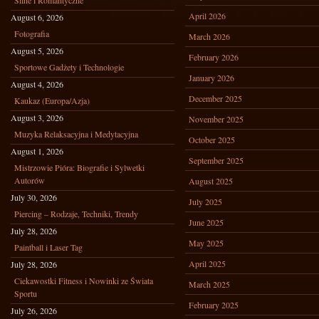
Silne i Romantyczne
April 2026
August 6, 2026
Fotografia
March 2026
August 5, 2026
February 2026
Sportowe Gadżety i Technologie
January 2026
August 4, 2026
December 2025
Kaukaz (Europa/Azja)
August 3, 2026
November 2025
Muzyka Relaksacyjna i Medytacyjna
October 2025
August 1, 2026
September 2025
Mistrzowie Pióra: Biografie i Sylwetki
Autorów
August 2025
July 30, 2026
July 2025
Piercing – Rodzaje, Techniki, Trendy
June 2025
July 28, 2026
May 2025
Paintball i Laser Tag
April 2025
July 28, 2026
Ciekawostki Fitness i Nowinki ze Świata
March 2025
Sportu
February 2025
July 26, 2026