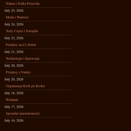
Natura i Dzika Przyroda
July 25, 2026
Moda i Wartości
July 24, 2026
Testy Części i Narzędzi
July 23, 2026
Przepisy na Co Dzień
July 21, 2026
Technologie i Innowacje
July 20, 2026
Przepisy z Natury
July 20, 2026
Organizacja Krok po Kroku
July 18, 2026
Wietnam
July 17, 2026
Sprzedaż nieruchomości
July 16, 2026